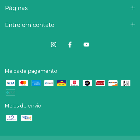
Páginas
Entre em contato
Meios de pagamento
Meios de envio