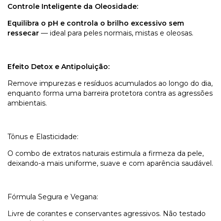
Controle Inteligente da Oleosidade:
Equilibra o pH e controla o brilho excessivo sem
ressecar
— ideal para peles normais, mistas e oleosas.
Efeito Detox e Antipoluição:
Remove impurezas e resíduos acumulados ao longo do dia,
enquanto forma uma barreira protetora contra as agressões
ambientais.
Tônus e Elasticidade:
O combo de extratos naturais estimula a firmeza da pele,
deixando-a mais uniforme, suave e com aparência saudável.
Fórmula Segura e Vegana:
Livre de corantes e conservantes agressivos. Não testado