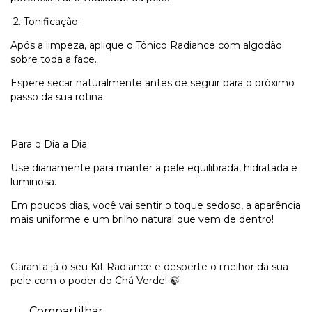
2.
Tonificação:
Após a limpeza, aplique o Tônico Radiance com algodão
sobre toda a face.
Espere secar naturalmente antes de seguir para o próximo
passo da sua rotina.
Para o Dia a Dia
Use diariamente para manter a pele equilibrada, hidratada e
luminosa.
Em poucos dias, você vai sentir o toque sedoso, a aparência
mais uniforme e um brilho natural que vem de dentro!
Garanta já o seu Kit Radiance e desperte o melhor da sua
pele com o poder do Chá Verde! 🍃
Compartilhar