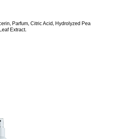
erin, Parfum, Citric Acid, Hydrolyzed Pea
Leaf Extract.