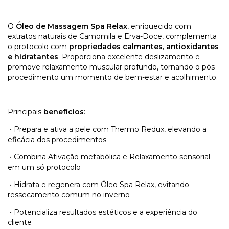
O
Óleo de Massagem Spa Relax
, enriquecido com
extratos naturais de Camomila e Erva-Doce, complementa
o protocolo com
propriedades calmantes, antioxidantes
e hidratantes
. Proporciona excelente deslizamento e
promove relaxamento muscular profundo, tornando o pós-
procedimento um momento de bem-estar e acolhimento.
Principais
benefícios
:
•
Prepara e ativa a pele com Thermo Redux, elevando a
eficácia dos procedimentos
•
Combina Ativação metabólica e Relaxamento sensorial
em um só protocolo
•
Hidrata e regenera com Óleo Spa Relax, evitando
ressecamento comum no inverno
•
Potencializa resultados estéticos e a experiência do
cliente