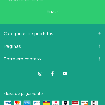
Categorias de produtos
Páginas
Entre em contato
Meios de pagamento