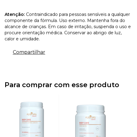
Atenção:
Contraindicado para pessoas sensíveis a qualquer
componente da fórmula. Uso externo. Mantenha fora do
alcance de crianças. Em caso de irritação, suspenda o uso e
procure orientação médica. Conservar ao abrigo de luz,
calor e umidade.
Compartilhar
Para comprar com esse produto