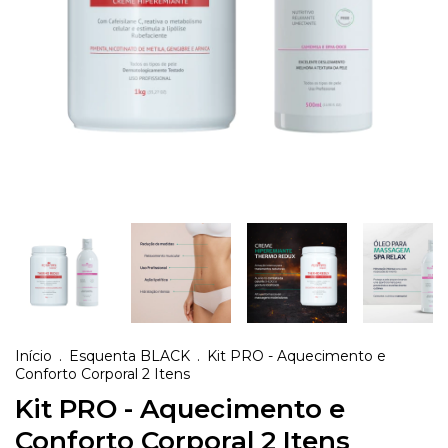
Início
.
Esquenta BLACK
.
Kit PRO - Aquecimento e
Conforto Corporal 2 Itens
Kit PRO - Aquecimento e
Conforto Corporal 2 Itens