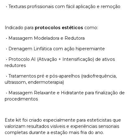
•
Texturas profissionais com fácil aplicação e remoção
Indicado para
protocolos estéticos
como:
•
Massagem Modeladora e Redutora
•
Drenagem Linfática com ação hiperemiante
•
Protocolo AI (Ativação + Intensificação) de ativos
redutores
•
Tratamentos pré e pós-aparelhos (radiofrequência,
ultrassom, endermoterapia)
•
Massagem Relaxante e Hidratante para finalização de
procedimentos
Este kit foi criado especialmente para esteticistas que
valorizam resultados visíveis e experiências sensoriais
completas durante a estação mais fria do ano.